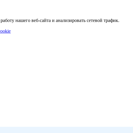
аботу нашего веб-сайта и анализировать сетевой трафик.
ookie