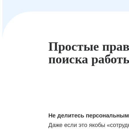
Простые прав
поиска работ
Не делитесь персональны
Даже если это якобы «сотруд