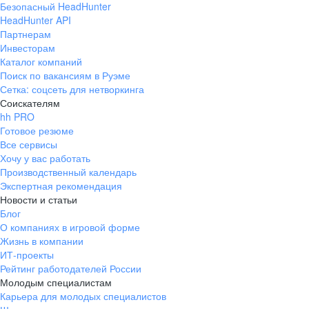
Безопасный HeadHunter
HeadHunter API
Партнерам
Инвесторам
Каталог компаний
Поиск по вакансиям в Руэме
Сетка: соцсеть для нетворкинга
Соискателям
hh PRO
Готовое резюме
Все сервисы
Хочу у вас работать
Производственный календарь
Экспертная рекомендация
Новости и статьи
Блог
О компаниях в игровой форме
Жизнь в компании
ИТ-проекты
Рейтинг работодателей России
Молодым специалистам
Карьера для молодых специалистов