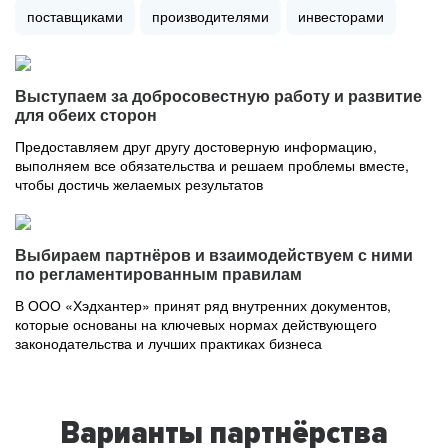
поставщиками
производителями
инвесторами
Выступаем за добросовестную работу и развитие
для обеих сторон
Предоставляем друг другу достоверную информацию,
выполняем все обязательства и решаем проблемы вместе,
чтобы достичь желаемых результатов
Выбираем партнёров и взаимодействуем с ними
по регламентированным правилам
В ООО «Хэдхантер» принят ряд внутренних документов,
которые основаны на ключевых нормах действующего
законодательства и лучших практиках бизнеса
Варианты партнёрства