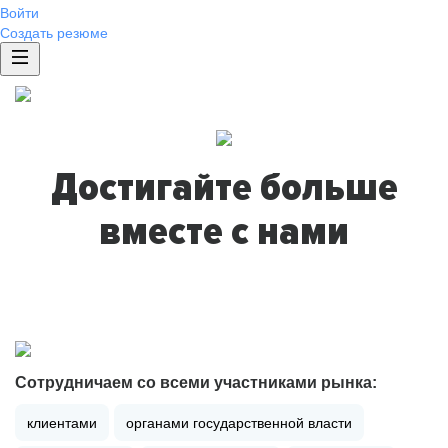
Войти
Создать резюме
Достигайте больше
вместе с нами
Сотрудничаем со всеми участниками рынка:
клиентами
органами государственной власти