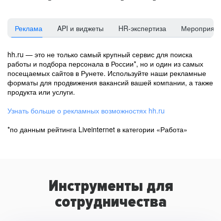
Реклама
API и виджеты
HR-экспертиза
Мероприят
hh.ru — это не только самый крупный сервис для поиска
работы и подбора персонала в России*, но и один из самых
посещаемых сайтов в Рунете. Используйте наши рекламные
форматы для продвижения вакансий вашей компании, а также
продукта или услуги.
Узнать больше о рекламных возможностях hh.ru
*по данным рейтинга Liveinternet в категории «Работа»
Инструменты для
сотрудничества