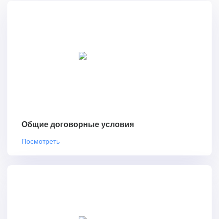
Общие договорные условия
Посмотреть