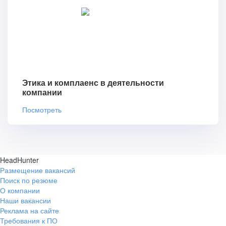
Этика и комплаенс в деятельности
компании
Посмотреть
HeadHunter
Размещение вакансий
Поиск по резюме
О компании
Наши вакансии
Реклама на сайте
Требования к ПО