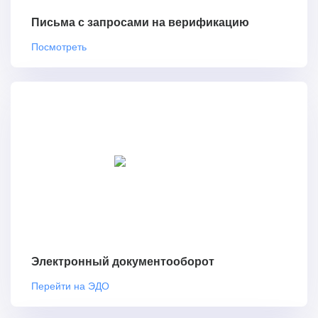
Письма с запросами на верификацию
Посмотреть
Электронный документооборот
Перейти на ЭДО