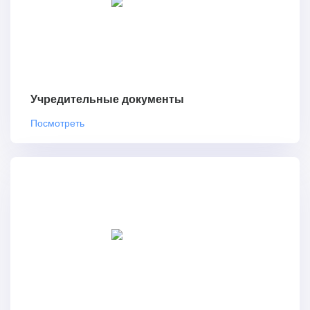
Учредительные документы
Посмотреть