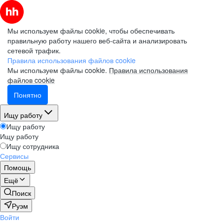
Мы используем файлы cookie, чтобы обеспечивать
правильную работу нашего веб-сайта и анализировать
сетевой трафик.
Правила использования файлов cookie
Мы используем файлы cookie.
Правила использования
файлов cookie
Понятно
Ищу работу
Ищу работу
Ищу работу
Ищу сотрудника
Сервисы
Помощь
Ещё
Поиск
Руэм
Войти