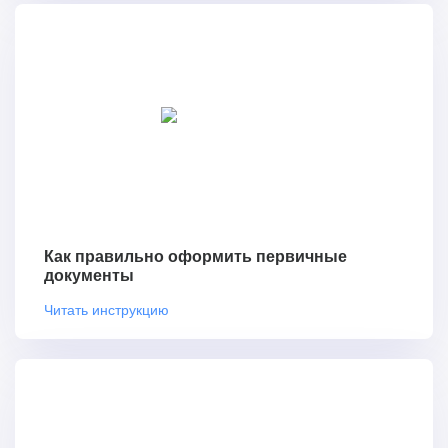
Как правильно оформить первичные
документы
Читать инструкцию