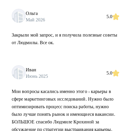
Ольга
5.0
Май 2026
Закрыли мой запрос, и я получила полезные советы
от Людмилы. Все ок.
Иван
5.0
Июнь 2025
Мои вопросы касались именно этого - карьеры в
сфере маркетинговых исследований. Нужно было
оптимизировать процесс поиска работы, нужно
было лучше понять рынок и имеющиеся вакансии.
БОЛЬШОЕ спасибо Людмиле Крохиной за
обсуждение по стратегии выстраивания карьеры.