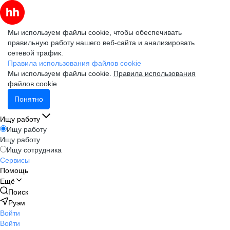
Мы используем файлы cookie, чтобы обеспечивать
правильную работу нашего веб-сайта и анализировать
сетевой трафик.
Правила использования файлов cookie
Мы используем файлы cookie.
Правила использования
файлов cookie
Понятно
Ищу работу
Ищу работу
Ищу работу
Ищу сотрудника
Сервисы
Помощь
Ещё
Поиск
Руэм
Войти
Войти