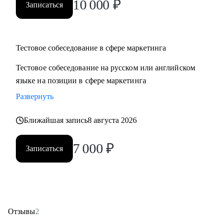
10 000
₽
Записаться
Тестовое собеседование в сфере маркетинга
Тестовое собеседование на русском или английском
языке на позиции в сфере маркетинга
Развернуть
Ближайшая запись
8 августа 2026
7 000
₽
Записаться
Отзывы
2