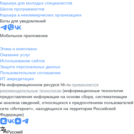
Карьера для молодых специалистов
Школа программистов
Карьера в некоммерческих организациях
Боты для уведомлений
Мобильное приложение
Этика и комплаенс
Оказание услуг
Использование сайтов
Защита персональных данных
Пользовательское соглашение
ИТ аккредитация
На информационном ресурсе hh.ru
применяются
рекомендательные технологии
(информационные технологии
предоставления информации на основе сбора, систематизации
и анализа сведений, относящихся к предпочтениям пользователей
сети «Интернет», находящихся на территории Российской
Федерации)
Русский