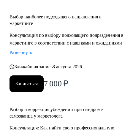
Выбор наиболее подходящего направления в
маркетинге
Консультация по выбору подходящего подразделения в
маркетинге в соответствии с навыками и ожиданиями
Развернуть
Ближайшая запись
8 августа 2026
7 000
₽
Записаться
Разбор и коррекция убеждений при синдроме
самозванца у маркетолога
Консультация: Как найти свою профессиональную