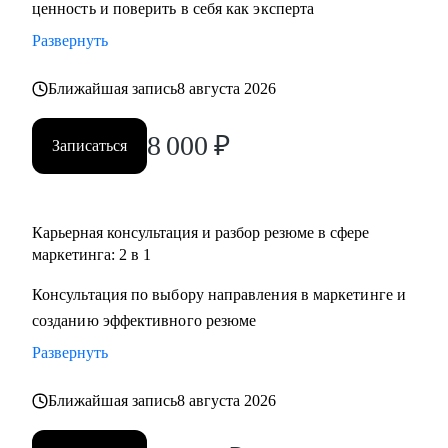
ценность и поверить в себя как эксперта
Развернуть
Ближайшая запись
8 августа 2026
8 000
₽
Записаться
Карьерная консультация и разбор резюме в сфере
маркетинга: 2 в 1
Консультация по выбору направления в маркетинге и
созданию эффективного резюме
Развернуть
Ближайшая запись
8 августа 2026