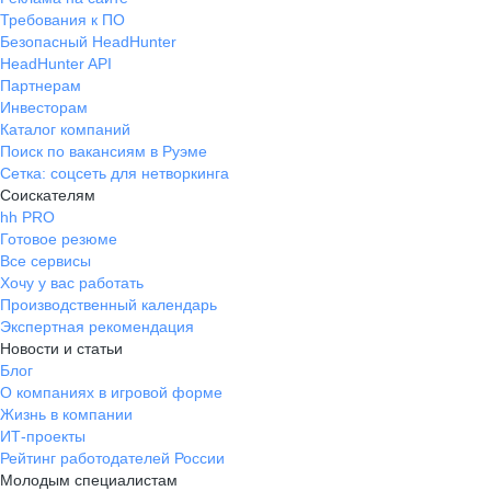
Требования к ПО
Безопасный HeadHunter
HeadHunter API
Партнерам
Инвесторам
Каталог компаний
Поиск по вакансиям в Руэме
Сетка: соцсеть для нетворкинга
Соискателям
hh PRO
Готовое резюме
Все сервисы
Хочу у вас работать
Производственный календарь
Экспертная рекомендация
Новости и статьи
Блог
О компаниях в игровой форме
Жизнь в компании
ИТ-проекты
Рейтинг работодателей России
Молодым специалистам