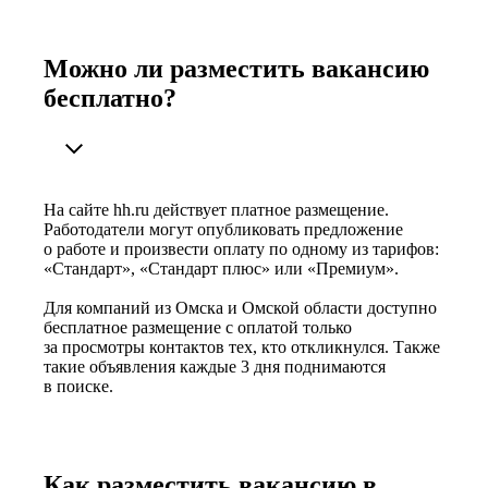
Можно ли разместить вакансию
бесплатно?
На сайте hh.ru действует платное размещение.
Работодатели могут опубликовать предложение
о работе и произвести оплату по одному из тарифов:
«Стандарт», «Стандарт плюс» или «Премиум».
Для компаний из Омска и Омской области доступно
бесплатное размещение с оплатой только
за просмотры контактов тех, кто откликнулся. Также
такие объявления каждые 3 дня поднимаются
в поиске.
Как разместить вакансию в