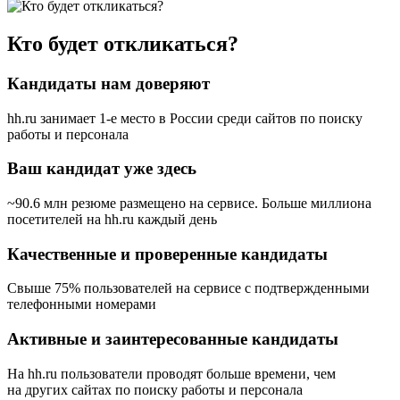
Кто будет откликаться?
Кандидаты нам доверяют
hh.ru занимает 1-е место в России
среди сайтов по поиску
работы и персонала
Ваш кандидат уже здесь
~90.6 млн резюме размещено на сервисе. Больше миллиона
посетителей на hh.ru каждый день
Качественные и проверенные кандидаты
Свыше 75% пользователей на сервисе с подтвержденными
телефонными номерами
Активные и заинтересованные кандидаты
На hh.ru пользователи проводят больше времени, чем
на других сайтах по поиску работы и персонала