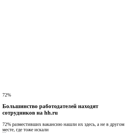
72%
Большинство работодателей находят
сотрудников на hh.ru
72% разместивших вакансию
нашли их здесь, а не в другом
месте, где тоже искали