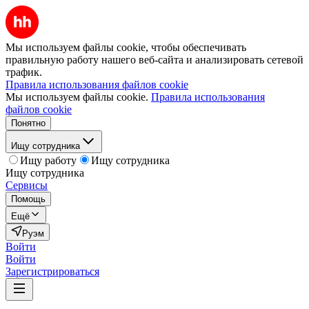
Мы используем файлы cookie, чтобы обеспечивать
правильную работу нашего веб-сайта и анализировать сетевой
трафик.
Правила использования файлов cookie
Мы используем файлы cookie.
Правила использования
файлов cookie
Понятно
Ищу сотрудника
Ищу работу
Ищу сотрудника
Ищу сотрудника
Сервисы
Помощь
Ещё
Руэм
Войти
Войти
Зарегистрироваться