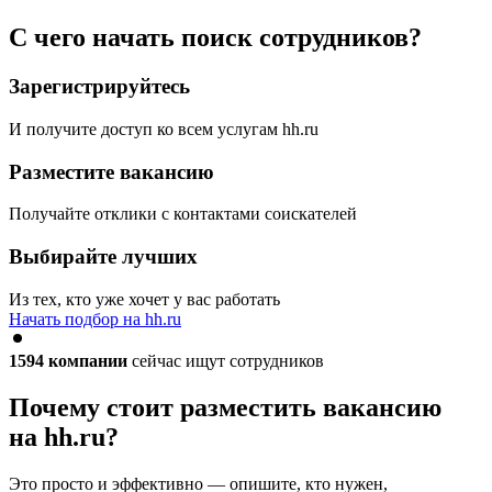
С чего начать поиск сотрудников?
Зарегистрируйтесь
И получите доступ ко всем услугам hh.ru
Разместите вакансию
Получайте отклики с контактами соискателей
Выбирайте лучших
Из тех, кто уже хочет у вас работать
Начать подбор на hh.ru
1594
компании
сейчас ищут сотрудников
Почему стоит разместить вакансию
на hh.ru?
Это просто и эффективно — опишите, кто нужен,