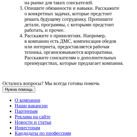
на рынке для таких соискателей.
Опишите обязанности и навыки. Расскажите
о конкретных задачах, которые предстоит
решать будущему сотруднику. Пропишите
детали, программы, с которыми предстоит
работать, и прочее.
Расскажите о привилегиях. Например,
в компании есть ДМС, компенсация обедов
или интернета, предоставляется рабочая
техника, организовываются корпоративы.
Расскажите соискателям о дополнительных
преимуществах, которые предлагает компания.
Остались вопросы? Мы всегда готовы помочь
Нужна помощь
О компании
Наши вакансии
Партнерам
Реклама на сайте
Новости и статьи
Инвесторам
Кандидаты по профессиям