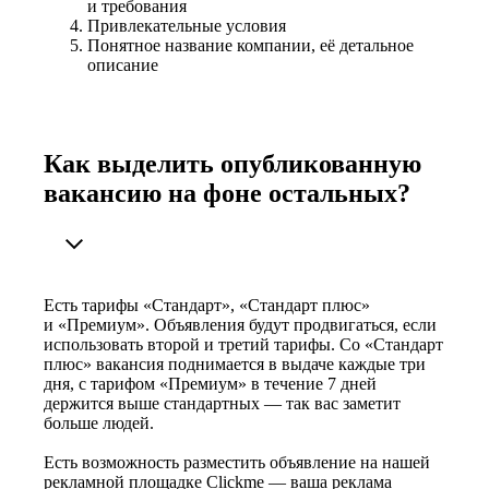
и требования
Привлекательные условия
Понятное название компании, её детальное
описание
Как выделить опубликованную
вакансию на фоне остальных?
Есть тарифы «Стандарт», «Стандарт плюс»
и «Премиум». Объявления будут продвигаться, если
использовать второй и третий тарифы. Со «Стандарт
плюс» вакансия поднимается в выдаче каждые три
дня, с тарифом «Премиум» в течение 7 дней
держится выше стандартных — так вас заметит
больше людей.
Есть возможность разместить объявление на нашей
рекламной площадке Clickme — ваша реклама