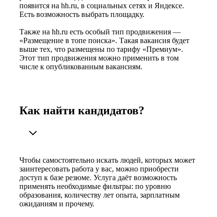
появится на hh.ru, в социальных сетях и Яндексе.
Есть возможность выбрать площадку.
Также на hh.ru есть особый тип продвижения —
«Размещение в топе поиска». Такая вакансия будет
выше тех, что размещены по тарифу «Премиум».
Этот тип продвижения можно применить в том
числе к опубликованным вакансиям.
Как найти кандидатов?
Чтобы самостоятельно искать людей, которых может
заинтересовать работа у вас, можно приобрести
доступ к базе резюме. Услуга даёт возможность
применять необходимые фильтры: по уровню
образования, количеству лет опыта, зарплатным
ожиданиям и прочему.