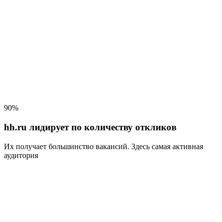
90%
hh.ru лидирует по количеству откликов
Их получает большинство вакансий
. Здесь самая активная
аудитория