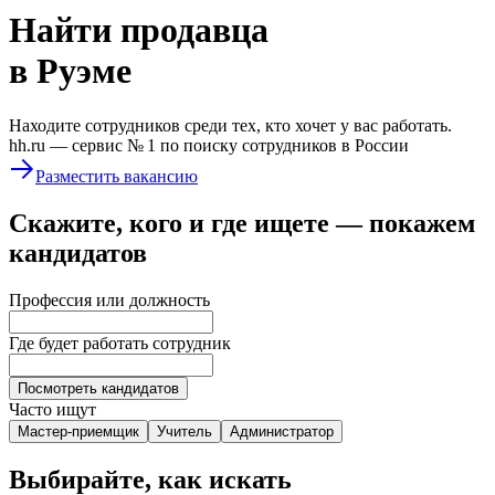
Найти
продавца
в Руэме
Находите сотрудников среди тех, кто хочет у вас работать.
hh.ru —
сервис № 1
по поиску сотрудников в России
Разместить вакансию
Скажите, кого и где ищете — покажем
кандидатов
Профессия или должность
Где будет работать сотрудник
Посмотреть кандидатов
Часто ищут
Мастер-приемщик
Учитель
Администратор
Выбирайте, как искать