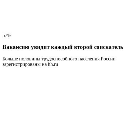
57%
Вакансию увидит каждый второй соискатель
Больше половины трудоспособного населения
России
зарегистрированы на hh.ru