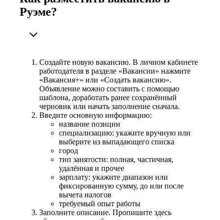
Руэме?
Создайте новую вакансию. В личном кабинете
работодателя в разделе «Вакансии» нажмите
«Вакансия+» или «Создать вакансию».
Объявление можно составить с помощью
шаблона, доработать ранее сохранённый
черновик или начать заполнение сначала.
Введите основную информацию:
название позиции
специализацию: укажите вручную или
выберите из выпадающего списка
город
тип занятости: полная, частичная,
удалённая и прочее
зарплату: укажите диапазон или
фиксированную сумму, до или после
вычета налогов
требуемый опыт работы
Заполните описание. Пропишите здесь