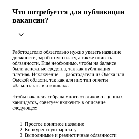
Что потребуется для публикации
вакансии?
Работодателю обязательно нужно указать название
должности, заработную плату, а также описать
обязанности. Ещё необходимо, чтобы на балансе
были денежные средства, так как публикация
платная. Исключение — работодатели из Омска или
Омской области, так как для них тип оплаты
«За контакты в откликах».
Чтобы вакансия собрала много откликов от ценных
кандидатов, советуем включить в описание
следующее:
Простое понятное название
Конкурентную зарплату
Выполнимые и реалистичные обязанности