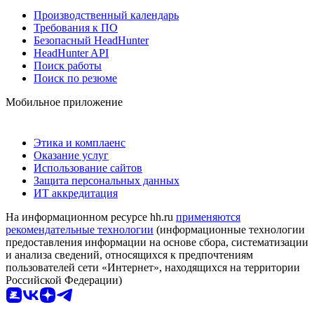
Производственный календарь
Требования к ПО
Безопасный HeadHunter
HeadHunter API
Поиск работы
Поиск по резюме
Мобильное приложение
Этика и комплаенс
Оказание услуг
Использование сайтов
Защита персональных данных
ИТ аккредитация
На информационном ресурсе hh.ru
применяются
рекомендательные технологии
(информационные технологии
предоставления информации на основе сбора, систематизации
и анализа сведений, относящихся к предпочтениям
пользователей сети «Интернет», находящихся на территории
Российской Федерации)