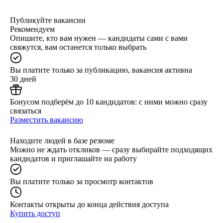
Публикуйте вакансии
Рекомендуем
Опишите, кто вам нужен — кандидаты сами с вами
свяжутся, вам останется только выбрать
Вы платите только за публикацию, вакансия активна
30 дней
Бонусом подберём до 10 кандидатов: с ними можно сразу
связаться
Разместить вакансию
Находите людей в базе резюме
Можно не ждать откликов — сразу выбирайте подходящих
кандидатов и приглашайте на работу
Вы платите только за просмотр контактов
Контакты открыты до конца действия доступа
Купить доступ