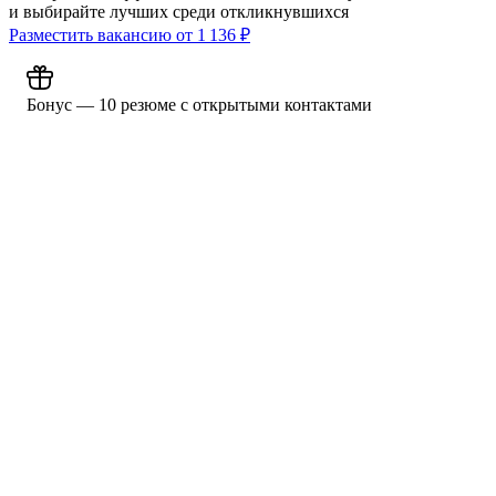
и выбирайте лучших среди откликнувшихся
Разместить вакансию от
1 136
₽
Бонус — 10 резюме с открытыми контактами