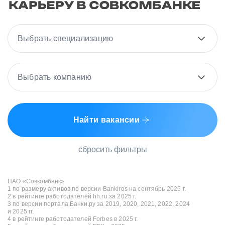
Выбрать специализацию
Выбрать компанию
Найти вакансии
сбросить фильтры
ПАО «Совкомбанк»
1 по размеру активов по версии Bankiros на сентябрь 2025 г.
2 в рейтинге работодателей hh.ru за 2025 г.
3 по версии портала Банки.ру за 2019, 2020, 2021, 2022, 2024
и 2025 гг.
4 в рейтинге работодателей Forbes в 2025 г.