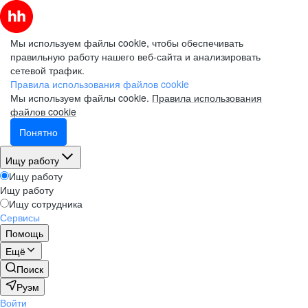
Мы используем файлы cookie, чтобы обеспечивать
правильную работу нашего веб-сайта и анализировать
сетевой трафик.
Правила использования файлов cookie
Мы используем файлы cookie.
Правила использования
файлов cookie
Понятно
Ищу работу
Ищу работу
Ищу работу
Ищу сотрудника
Сервисы
Помощь
Ещё
Поиск
Руэм
Войти