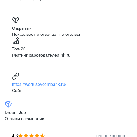
Открытый
Показывает и отвечает на отзывы
Топ-20
Рейтинг работодателей hh.ru
https://work.sovcombank.ru/
Сайт
Dream Job
Отзывы о компании
4,3
очень хорошо