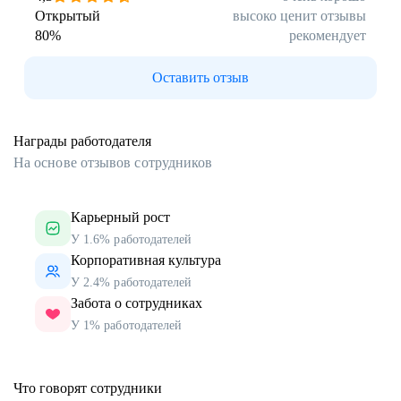
Открытый
высоко ценит отзывы
80
%
рекомендует
Оставить отзыв
Награды работодателя
На основе отзывов сотрудников
Карьерный рост
У 1.6% работодателей
Корпоративная культура
У 2.4% работодателей
Забота о сотрудниках
У 1% работодателей
Что говорят сотрудники