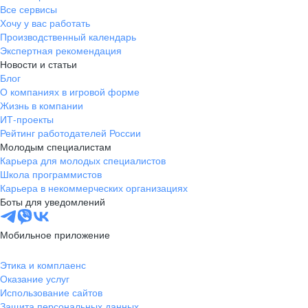
Все сервисы
Хочу у вас работать
Производственный календарь
Экспертная рекомендация
Новости и статьи
Блог
О компаниях в игровой форме
Жизнь в компании
ИТ-проекты
Рейтинг работодателей России
Молодым специалистам
Карьера для молодых специалистов
Школа программистов
Карьера в некоммерческих организациях
Боты для уведомлений
Мобильное приложение
Этика и комплаенс
Оказание услуг
Использование сайтов
Защита персональных данных