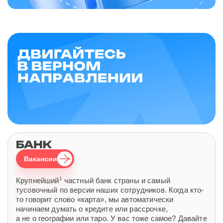
Вакансии
1
Крупнейший
частный банк страны и самый
тусовочный по версии наших сотрудников. Когда кто-
то говорит слово «карта», мы автоматически
начинаем думать о кредите или рассрочке,
а не о географии или таро. У вас тоже самое? Давайте