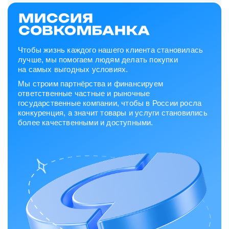
Чтобы жизнь каждого нашего клиента становилась
лучше, мы помогаем людям делать покупки
на самых выгодных условиях.
Мы строим партнёрства и финансируем
ответственные частные и рыночные
государственные компании, чтобы в России росла
конкуренция, а значит товары и услуги становились
более качественными и доступными.