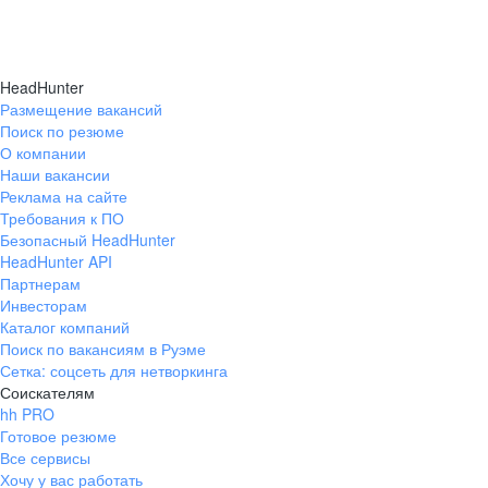
HeadHunter
Размещение вакансий
Поиск по резюме
О компании
Наши вакансии
Реклама на сайте
Требования к ПО
Безопасный HeadHunter
HeadHunter API
Партнерам
Инвесторам
Каталог компаний
Поиск по вакансиям в Руэме
Сетка: соцсеть для нетворкинга
Соискателям
hh PRO
Готовое резюме
Все сервисы
Хочу у вас работать