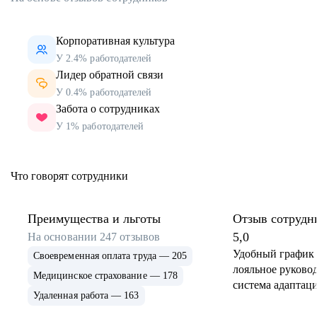
Корпоративная культура
У 2.4% работодателей
Лидер обратной связи
У 0.4% работодателей
Забота о сотрудниках
У 1% работодателей
Что говорят сотрудники
Преимущества и льготы
Отзыв сотрудн
5,0
На основании
247
отзывов
Удобный график 
Своевременная оплата труда — 205
лояльное руковод
Медицинское страхование — 178
система адаптаци
Удаленная работа — 163