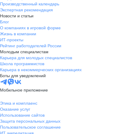
Производственный календарь
Экспертная рекомендация
Новости и статьи
Блог
О компаниях в игровой форме
Жизнь в компании
ИТ-проекты
Рейтинг работодателей России
Молодым специалистам
Карьера для молодых специалистов
Школа программистов
Карьера в некоммерческих организациях
Боты для уведомлений
Мобильное приложение
Этика и комплаенс
Оказание услуг
Использование сайтов
Защита персональных данных
Пользовательское соглашение
ИТ аккредитация