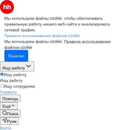
Мы используем файлы cookie, чтобы обеспечивать
правильную работу нашего веб-сайта и анализировать
сетевой трафик.
Правила использования файлов cookie
Мы используем файлы cookie.
Правила использования
файлов cookie
Понятно
Ищу работу
Ищу работу
Ищу работу
Ищу сотрудника
Сервисы
Помощь
Ещё
Поиск
Руэм
Войти