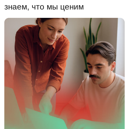
знаем, что мы ценим