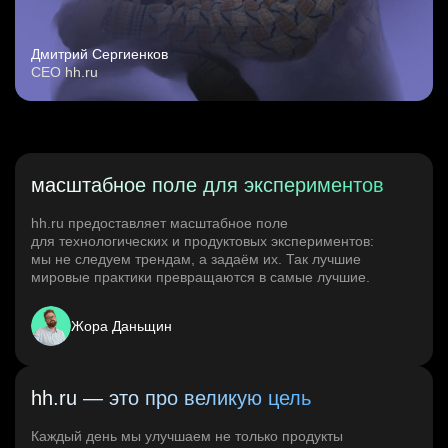
Дмитрий Сергиенков
CEO hh.ru
масштабное поле для экспериментов
hh.ru предоставляет масштабное поле
для технологических и продуктовых экспериментов:
мы не следуем трендам, а задаём их. Так лучшие
мировые практики превращаются в самые лучшие.
Жора Даньщин
hh.ru — это про великую цель
Каждый день мы улучшаем не только продукты