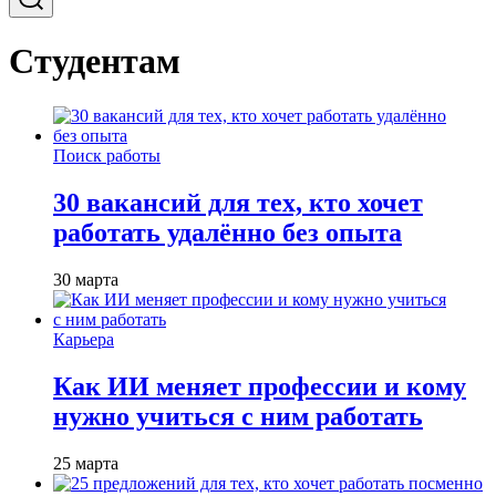
Студентам
Поиск работы
30 вакансий для тех, кто хочет
работать удалённо без опыта
30 марта
Карьера
Как ИИ меняет профессии и кому
нужно учиться с ним работать
25 марта