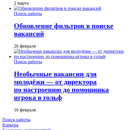
2 марта
Поиск работы
Обновление фильтров в поиске
вакансий
26 февраля
Поиск работы
Необычные вакансии для
молодёжи — от директора
по настроению до помощника
игрока в гольф
16 февраля
Поиск работы
Карьера