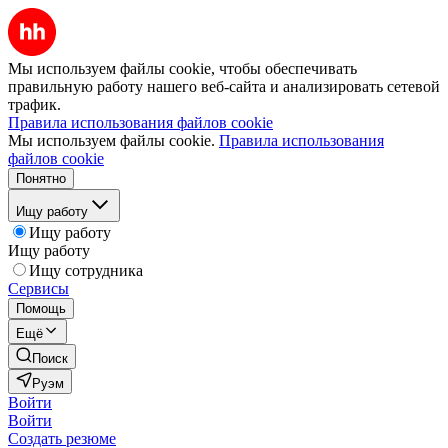
Мы используем файлы cookie, чтобы обеспечивать
правильную работу нашего веб-сайта и анализировать сетевой
трафик.
Правила использования файлов cookie
Мы используем файлы cookie.
Правила использования
файлов cookie
Понятно
Ищу работу
Ищу работу
Ищу работу
Ищу сотрудника
Сервисы
Помощь
Ещё
Поиск
Руэм
Войти
Войти
Создать резюме