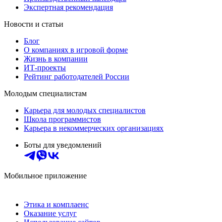
Экспертная рекомендация
Новости и статьи
Блог
О компаниях в игровой форме
Жизнь в компании
ИТ-проекты
Рейтинг работодателей России
Молодым специалистам
Карьера для молодых специалистов
Школа программистов
Карьера в некоммерческих организациях
Боты для уведомлений
Мобильное приложение
Этика и комплаенс
Оказание услуг