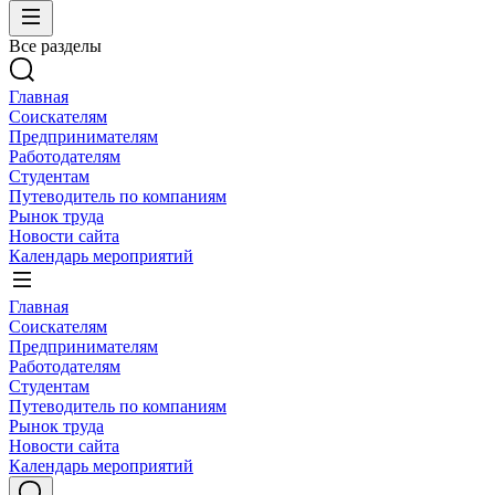
Все разделы
Главная
Соискателям
Предпринимателям
Работодателям
Студентам
Путеводитель по компаниям
Рынок труда
Новости сайта
Календарь мероприятий
Главная
Соискателям
Предпринимателям
Работодателям
Студентам
Путеводитель по компаниям
Рынок труда
Новости сайта
Календарь мероприятий