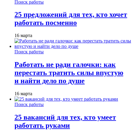
Поиск работы
25 предложений для тех, кто хочет
работать посменно
16 марта
Поиск работы
Работать не ради галочки: как
перестать тратить силы впустую
и найти дело по душе
16 марта
Поиск работы
25 вакансий для тех, кто умеет
работать руками