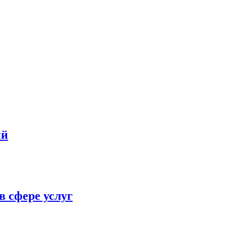
ий
в сфере услуг