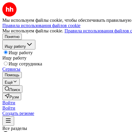
Мы используем файлы cookie, чтобы обеспечивать правильную р
Правила использования файлов cookie
Мы используем файлы cookie.
Правила использования файлов c
Понятно
Ищу работу
Ищу работу
Ищу работу
Ищу сотрудника
Сервисы
Помощь
Ещё
Поиск
Руэм
Войти
Войти
Создать резюме
Все разделы