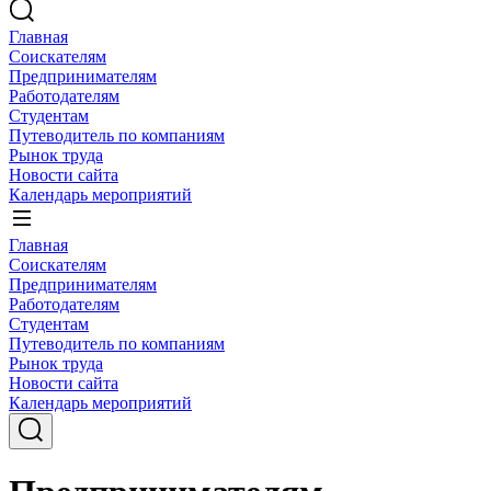
Главная
Соискателям
Предпринимателям
Работодателям
Студентам
Путеводитель по компаниям
Рынок труда
Новости сайта
Календарь мероприятий
Главная
Соискателям
Предпринимателям
Работодателям
Студентам
Путеводитель по компаниям
Рынок труда
Новости сайта
Календарь мероприятий