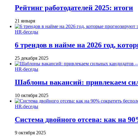
Рейтинг работодателей 2025: итоги
21 января
HR-беседы
6 трендов в найме на 2026 год, кот
25 декабря 2025
HR-беседы
Шаблоны вакансий: привлекаем си
10 октября 2025
HR-беседы
Система двойного отсева: как на 90
9 октября 2025