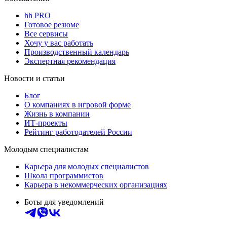
hh PRO
Готовое резюме
Все сервисы
Хочу у вас работать
Производственный календарь
Экспертная рекомендация
Новости и статьи
Блог
О компаниях в игровой форме
Жизнь в компании
ИТ-проекты
Рейтинг работодателей России
Молодым специалистам
Карьера для молодых специалистов
Школа программистов
Карьера в некоммерческих организациях
Боты для уведомлений