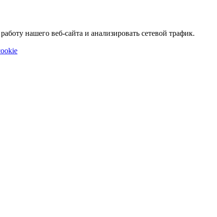
аботу нашего веб-сайта и анализировать сетевой трафик.
ookie