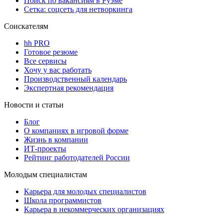
Поиск по вакансиям в Руэме
Сетка: соцсеть для нетворкинга
Соискателям
hh PRO
Готовое резюме
Все сервисы
Хочу у вас работать
Производственный календарь
Экспертная рекомендация
Новости и статьи
Блог
О компаниях в игровой форме
Жизнь в компании
ИТ-проекты
Рейтинг работодателей России
Молодым специалистам
Карьера для молодых специалистов
Школа программистов
Карьера в некоммерческих организациях