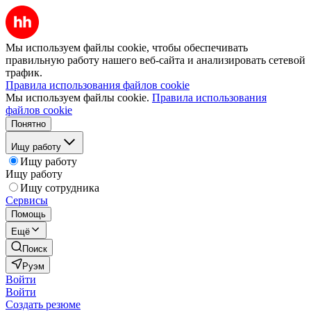
Мы используем файлы cookie, чтобы обеспечивать
правильную работу нашего веб-сайта и анализировать сетевой
трафик.
Правила использования файлов cookie
Мы используем файлы cookie.
Правила использования
файлов cookie
Понятно
Ищу работу
Ищу работу
Ищу работу
Ищу сотрудника
Сервисы
Помощь
Ещё
Поиск
Руэм
Войти
Войти
Создать резюме