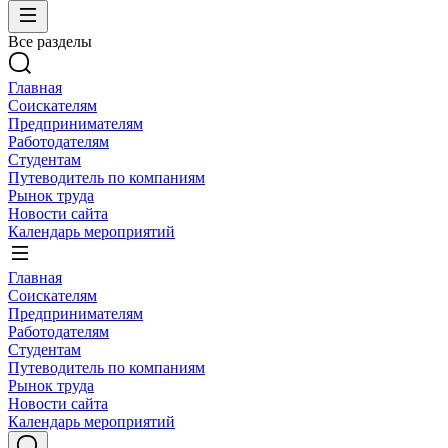
Все разделы
Главная
Соискателям
Предпринимателям
Работодателям
Студентам
Путеводитель по компаниям
Рынок труда
Новости сайта
Календарь мероприятий
Главная
Соискателям
Предпринимателям
Работодателям
Студентам
Путеводитель по компаниям
Рынок труда
Новости сайта
Календарь мероприятий