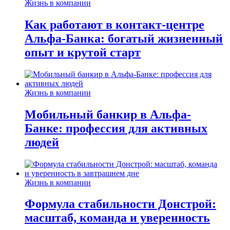
Жизнь в компании
Как работают в контакт-центре
Альфа-Банка: богатый жизненный
опыт и крутой старт
Жизнь в компании
Мобильный банкир в Альфа-
Банке: профессия для активных
людей
Жизнь в компании
Формула стабильности Донстрой:
масштаб, команда и уверенность