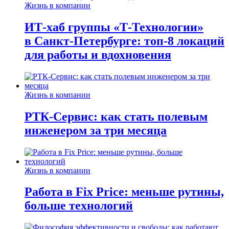
Жизнь в компании
ИТ-хаб группы «Т-Технологии»
в Санкт-Петербурге: топ-8 локаций
для работы и вдохновения
Жизнь в компании
РТК-Сервис: как стать полевым
инженером за три месяца
Жизнь в компании
Работа в Fix Price: меньше рутины,
больше технологий