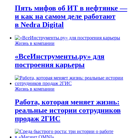
Пять мифов об ИТ в нефтянке —
и как на самом деле работают
в Nedra Digital
Жизнь в компании
«ВсеИнструменты.ру» для
построения карьеры
Жизнь в компании
Работа, которая меняет жизнь:
реальные истории сотрудников
продаж 2ГИС