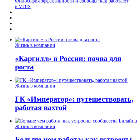
Философия эффективности и свободы: как работают
в VOIS
Жизнь в компании
«Каргилл» в России: почва для
роста
Жизнь в компании
ГК «Император»: путешествовать,
работая вахтой
Жизнь в компании
Больше чем работа: как устроены