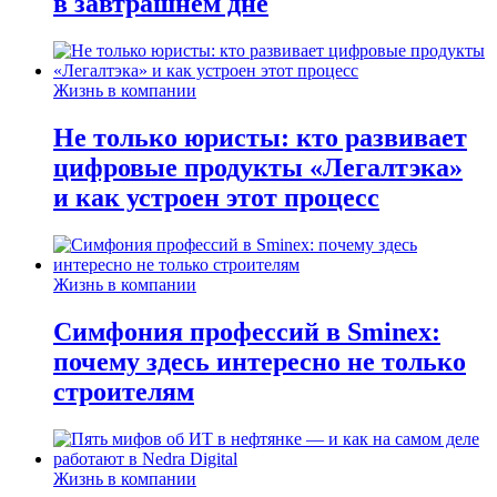
в завтрашнем дне
Жизнь в компании
Не только юристы: кто развивает
цифровые продукты «Легалтэка»
и как устроен этот процесс
Жизнь в компании
Симфония профессий в Sminex:
почему здесь интересно не только
строителям
Жизнь в компании