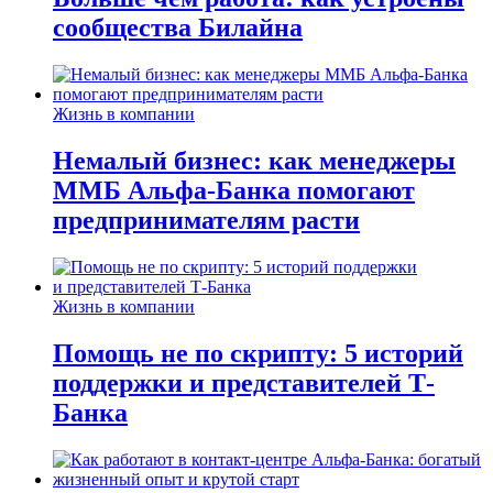
сообщества Билайна
Жизнь в компании
Немалый бизнес: как менеджеры
ММБ Альфа-Банка помогают
предпринимателям расти
Жизнь в компании
Помощь не по скрипту: 5 историй
поддержки и представителей Т-
Банка