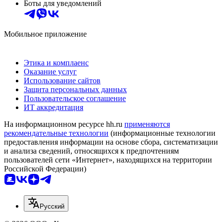
Боты для уведомлений
Мобильное приложение
Этика и комплаенс
Оказание услуг
Использование сайтов
Защита персональных данных
Пользовательское соглашение
ИТ аккредитация
На информационном ресурсе hh.ru
применяются
рекомендательные технологии
(информационные технологии
предоставления информации на основе сбора, систематизации
и анализа сведений, относящихся к предпочтениям
пользователей сети «Интернет», находящихся на территории
Российской Федерации)
Русский