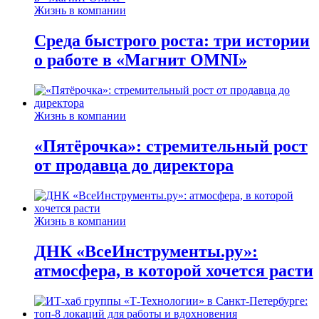
Жизнь в компании
Среда быстрого роста: три истории
о работе в «Магнит OMNI»
Жизнь в компании
«Пятёрочка»: стремительный рост
от продавца до директора
Жизнь в компании
ДНК «ВсеИнструменты.ру»:
атмосфера, в которой хочется расти