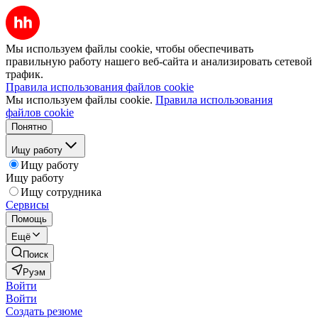
Мы используем файлы cookie, чтобы обеспечивать
правильную работу нашего веб-сайта и анализировать сетевой
трафик.
Правила использования файлов cookie
Мы используем файлы cookie.
Правила использования
файлов cookie
Понятно
Ищу работу
Ищу работу
Ищу работу
Ищу сотрудника
Сервисы
Помощь
Ещё
Поиск
Руэм
Войти
Войти
Создать резюме