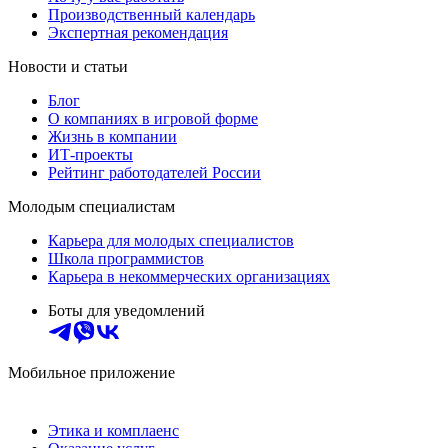
Производственный календарь
Экспертная рекомендация
Новости и статьи
Блог
О компаниях в игровой форме
Жизнь в компании
ИТ-проекты
Рейтинг работодателей России
Молодым специалистам
Карьера для молодых специалистов
Школа программистов
Карьера в некоммерческих организациях
Боты для уведомлений
Мобильное приложение
Этика и комплаенс