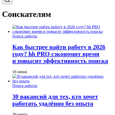
Соискателям
Поиск работы
Как быстрее найти работу в 2026
году? hh PRO сэкономит время
и повысит эффективность поиска
16 июня
Поиск работы
30 вакансий для тех, кто хочет
работать удалённо без опыта
30 марта