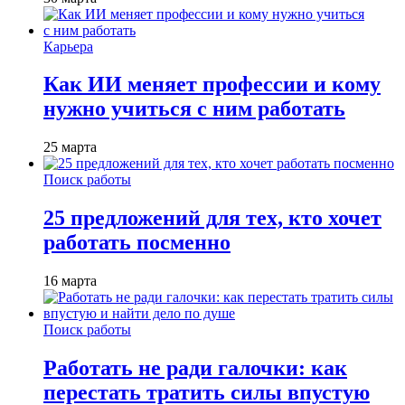
Карьера
Как ИИ меняет профессии и кому
нужно учиться с ним работать
25 марта
Поиск работы
25 предложений для тех, кто хочет
работать посменно
16 марта
Поиск работы
Работать не ради галочки: как
перестать тратить силы впустую