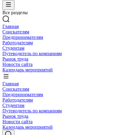
Все разделы
Главная
Соискателям
Предпринимателям
Работодателям
Студентам
Путеводитель по компаниям
Рынок труда
Новости сайта
Календарь мероприятий
Главная
Соискателям
Предпринимателям
Работодателям
Студентам
Путеводитель по компаниям
Рынок труда
Новости сайта
Календарь мероприятий