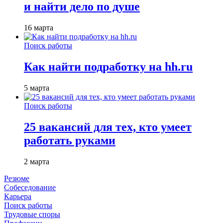
и найти дело по душе
16 марта
Поиск работы
Как найти подработку на hh.ru
5 марта
Поиск работы
25 вакансий для тех, кто умеет
работать руками
2 марта
Резюме
Собеседование
Карьера
Поиск работы
Трудовые споры