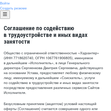
Войти
Создать резюме
Соглашение по содействию
в трудоустройстве и иных видах
занятости
Общество с ограниченной ответственностью «Хэдхантер»
(ИНН 7718620740, ОГРН 1067761906805), именуемое
в дальнейшем «Исполнитель», в лице Генерального
директора Сергиенкова Дмитрия Сергеевича, действующего
на основании Устава, предоставляет любому физическому
лицу, именуемому в дальнейшем «Соискатель», услуги
по содействию в трудоустройстве и иных видах занятости
посредством предоставления различных сервисов Сайтов
Исполнителя.
Безусловным принятием (акцептом) условий настоящей
оферты (Соглашения) считается совершение одного или