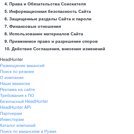
4. Права и Обязательства Соискателя
5. Информационная безопасность Сайта
6. Защищенные разделы Сайта и пароли
7. Финансовые отношения
8. Использование материалов Сайта
9. Применимое право и разрешение споров
10. Действие Соглашения, внесение изменений
HeadHunter
Размещение вакансий
Поиск по резюме
О компании
Наши вакансии
Реклама на сайте
Требования к ПО
Безопасный HeadHunter
HeadHunter API
Партнерам
Инвесторам
Каталог компаний
Поиск по вакансиям в Руэме