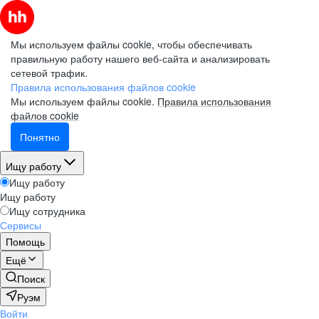
Мы используем файлы cookie, чтобы обеспечивать
правильную работу нашего веб-сайта и анализировать
сетевой трафик.
Правила использования файлов cookie
Мы используем файлы cookie.
Правила использования
файлов cookie
Понятно
Ищу работу
Ищу работу
Ищу работу
Ищу сотрудника
Сервисы
Помощь
Ещё
Поиск
Руэм
Войти