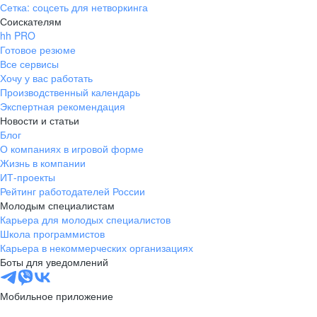
Сетка: соцсеть для нетворкинга
Соискателям
hh PRO
Готовое резюме
Все сервисы
Хочу у вас работать
Производственный календарь
Экспертная рекомендация
Новости и статьи
Блог
О компаниях в игровой форме
Жизнь в компании
ИТ-проекты
Рейтинг работодателей России
Молодым специалистам
Карьера для молодых специалистов
Школа программистов
Карьера в некоммерческих организациях
Боты для уведомлений
Мобильное приложение