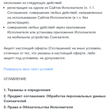
нескольких из следующих действий:
регистрация на одном из Сайтов Исполнителя (п. 1.1.
Соглашения, совершение любых действий, направленных
на использование Сайтов Исполнителя (в т.ч. без
регистрации),
совершение любых действий через приложение
Исполнителя или установка приложения Исполнителя
на мобильное устройство Соискателя.
Акцепт настоящей оферты (Соглашения) на иных условиях,
отличных от тех, что указаны в настоящей оферте, либо
акцепт под условием, не допускается.
Развернуть весь текст условий
ОГЛАВЛЕНИЕ
1. Термины и определения
2. Предмет соглашения. Обработка персональных данных
Соискателей
3. Права и Обязательства Исполнителя