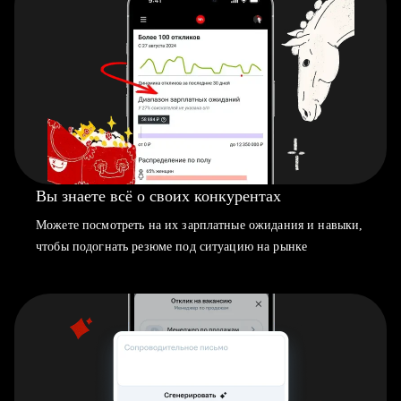
Вы знаете всё о своих конкурентах
Можете посмотреть на их зарплатные ожидания и навыки,
чтобы подогнать резюме под ситуацию на рынке