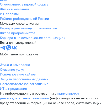
О компаниях в игровой форме
Жизнь в компании
ИТ-проекты
Рейтинг работодателей России
Молодым специалистам
Карьера для молодых специалистов
Школа программистов
Карьера в некоммерческих организациях
Боты для уведомлений
Мобильное приложение
Этика и комплаенс
Оказание услуг
Использование сайтов
Защита персональных данных
Пользовательское соглашение
ИТ аккредитация
На информационном ресурсе hh.ru
применяются
рекомендательные технологии
(информационные технологии
предоставления информации на основе сбора, систематизации