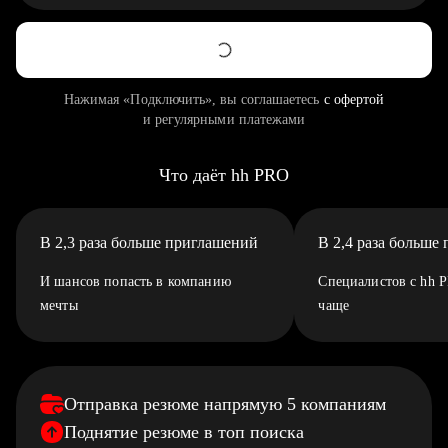
Нажимая «Подключить», вы соглашаетесь
с офертой
и регулярными платежами
Что даёт hh PRO
В 2,3 раза больше приглашений
В 2,4 раза больше
И шансов попасть в компанию
Специалистов с hh 
мечты
чаще
Отправка резюме напрямую 5 компаниям
Поднятие резюме в топ поиска