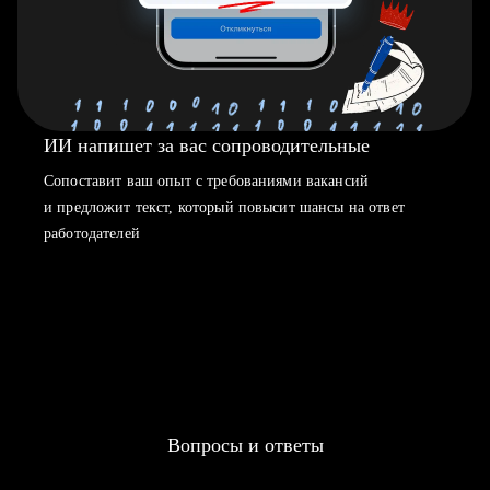
ИИ напишет за вас сопроводительные
Сопоставит ваш опыт с требованиями вакансий
и предложит текст, который повысит шансы на ответ
работодателей
Вопросы и ответы