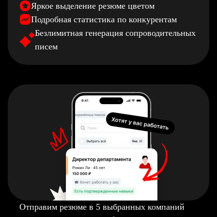
Яркое выделение резюме цветом
Подробная статистика по конкурентам
Безлимитная генерация сопроводительных
писем
Отправим резюме в 5 выбранных компаний