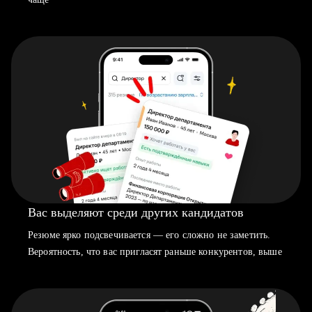
Вас выделяют среди других кандидатов
Резюме ярко подсвечивается — его сложно не заметить.
Вероятность, что вас пригласят раньше конкурентов, выше