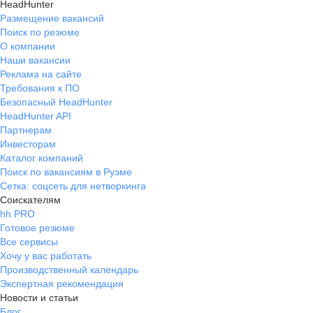
HeadHunter
Размещение вакансий
Поиск по резюме
О компании
Наши вакансии
Реклама на сайте
Требования к ПО
Безопасный HeadHunter
HeadHunter API
Партнерам
Инвесторам
Каталог компаний
Поиск по вакансиям в Руэме
Сетка: соцсеть для нетворкинга
Соискателям
hh PRO
Готовое резюме
Все сервисы
Хочу у вас работать
Производственный календарь
Экспертная рекомендация
Новости и статьи
Блог