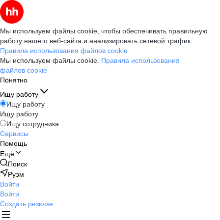
Мы используем файлы cookie, чтобы обеспечивать правильную
работу нашего веб-сайта и анализировать сетевой трафик.
Правила использования файлов cookie
Мы используем файлы cookie.
Правила использования
файлов cookie
Понятно
Ищу работу
Ищу работу
Ищу работу
Ищу сотрудника
Сервисы
Помощь
Ещё
Поиск
Руэм
Войти
Войти
Создать резюме