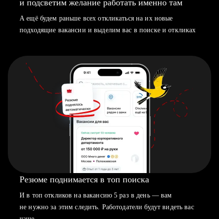
и подсветим желание работать именно там
А ещё будем раньше всех откликаться на их новые
подходящие вакансии и выделим вас в поиске и откликах
Резюме поднимается в топ поиска
И в топ откликов на вакансию 5 раз в день — вам
не нужно за этим следить. Работодатели будут видеть вас
чаще