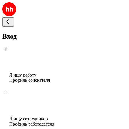
Вход
Я ищу работу
Профиль соискателя
Я ищу сотрудников
Профиль работодателя