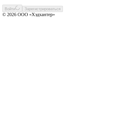
Войти
Зарегистрироваться
© 2026 ООО «Хэдхантер»