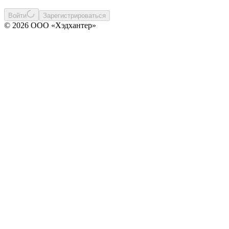
Войти
Зарегистрироваться
© 2026 ООО «Хэдхантер»