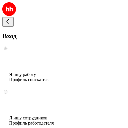
Вход
Я ищу работу
Профиль соискателя
Я ищу сотрудников
Профиль работодателя